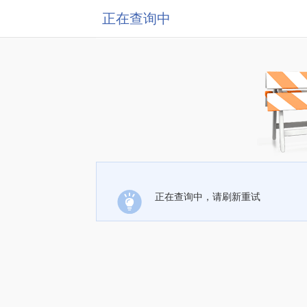
正在查询中
正在查询中，请刷新重试