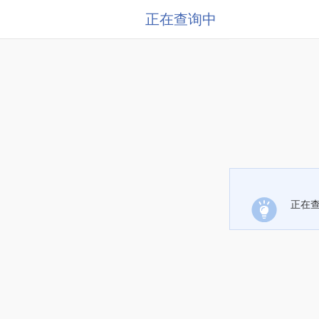
正在查询中
正在