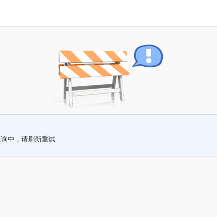
查询中，请刷新重试