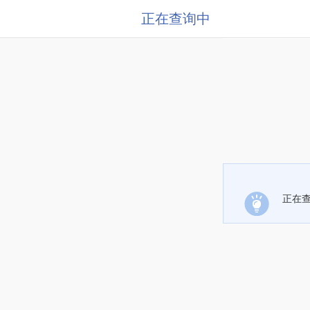
正在查询中
正在