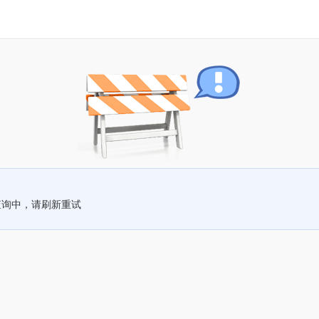
查询中，请刷新重试